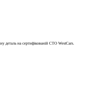
ну деталь на сертифікованій СТО WestCars.