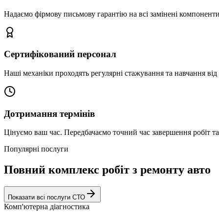
Надаємо фірмову письмову гарантію на всі замінені компоненти
Сертифікований персонал
Наші механіки проходять регулярні стажування та навчання від 
Дотримання термінів
Цінуємо ваш час. Передбачаємо точний час завершення робіт т
Популярні послуги
Повний комплекс робіт з ремонту авто
Показати всі послуги СТО
Комп'ютерна діагностика