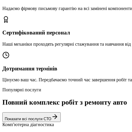
Надаємо фірмову письмову гарантію на всі замінені компоненти
Сертифікований персонал
Наші механіки проходять регулярні стажування та навчання від 
Дотримання термінів
Цінуємо ваш час. Передбачаємо точний час завершення робіт т
Популярні послуги
Повний комплекс робіт з ремонту авто
Показати всі послуги СТО
Комп'ютерна діагностика