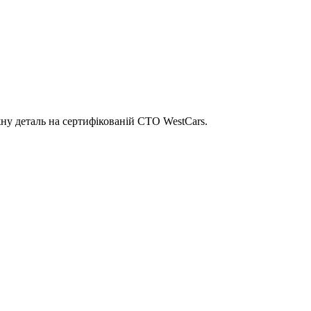
ну деталь на сертифікованій СТО WestCars.