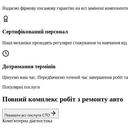
Надаємо фірмову письмову гарантію на всі замінені компоненти
Сертифікований персонал
Наші механіки проходять регулярні стажування та навчання від 
Дотримання термінів
Цінуємо ваш час. Передбачаємо точний час завершення робіт т
Популярні послуги
Повний комплекс робіт з ремонту авто
Показати всі послуги СТО
Комп'ютерна діагностика