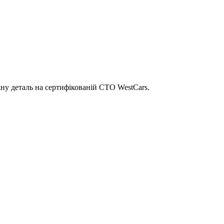
ну деталь на сертифікованій СТО WestCars.