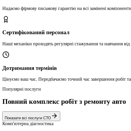
Надаємо фірмову письмову гарантію на всі замінені компоненти
Сертифікований персонал
Наші механіки проходять регулярні стажування та навчання від 
Дотримання термінів
Цінуємо ваш час. Передбачаємо точний час завершення робіт т
Популярні послуги
Повний комплекс робіт з ремонту авто
Показати всі послуги СТО
Комп'ютерна діагностика