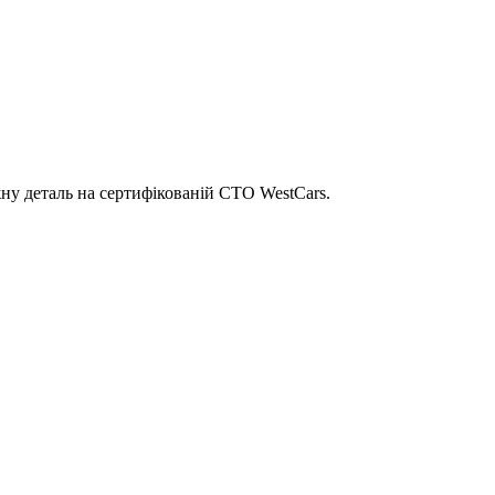
ну деталь на сертифікованій СТО WestCars.