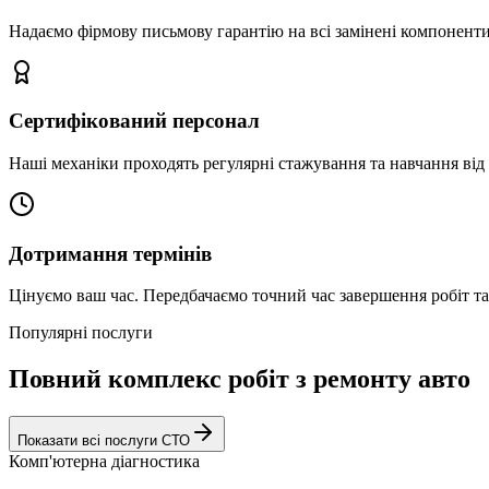
Надаємо фірмову письмову гарантію на всі замінені компоненти
Сертифікований персонал
Наші механіки проходять регулярні стажування та навчання від 
Дотримання термінів
Цінуємо ваш час. Передбачаємо точний час завершення робіт т
Популярні послуги
Повний комплекс робіт з ремонту авто
Показати всі послуги СТО
Комп'ютерна діагностика