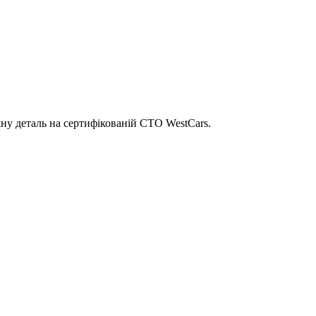
ну деталь на сертифікованій СТО WestCars.