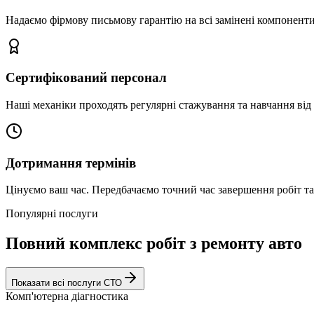
Надаємо фірмову письмову гарантію на всі замінені компоненти
Сертифікований персонал
Наші механіки проходять регулярні стажування та навчання від 
Дотримання термінів
Цінуємо ваш час. Передбачаємо точний час завершення робіт т
Популярні послуги
Повний комплекс робіт з ремонту авто
Показати всі послуги СТО
Комп'ютерна діагностика