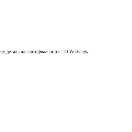
ну деталь на сертифікованій СТО WestCars.