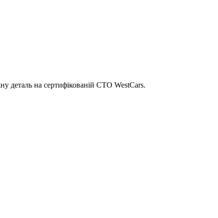
ну деталь на сертифікованій СТО WestCars.