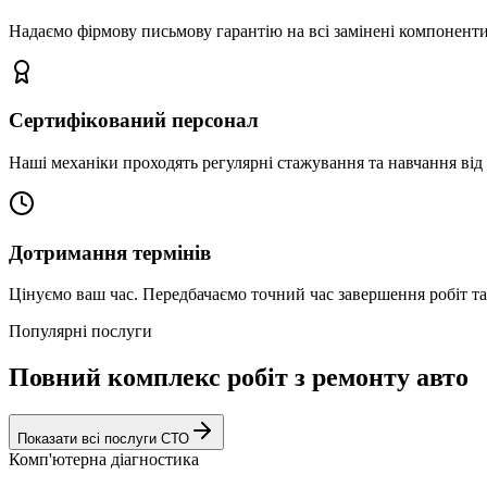
Надаємо фірмову письмову гарантію на всі замінені компоненти
Сертифікований персонал
Наші механіки проходять регулярні стажування та навчання від 
Дотримання термінів
Цінуємо ваш час. Передбачаємо точний час завершення робіт т
Популярні послуги
Повний комплекс робіт з ремонту авто
Показати всі послуги СТО
Комп'ютерна діагностика