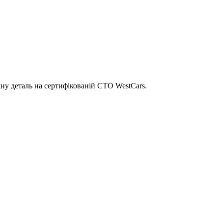
ну деталь на сертифікованій СТО WestCars.