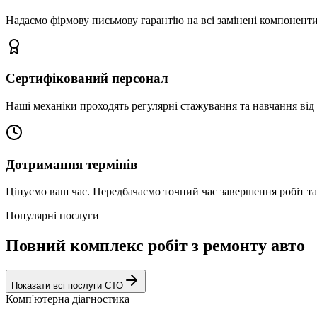
Надаємо фірмову письмову гарантію на всі замінені компоненти
Сертифікований персонал
Наші механіки проходять регулярні стажування та навчання від 
Дотримання термінів
Цінуємо ваш час. Передбачаємо точний час завершення робіт т
Популярні послуги
Повний комплекс робіт з ремонту авто
Показати всі послуги СТО
Комп'ютерна діагностика