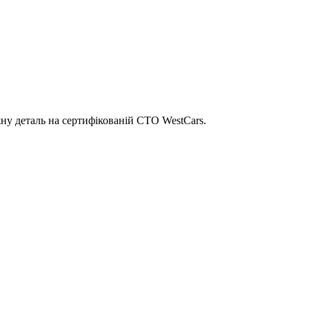
ну деталь на сертифікованій СТО WestCars.