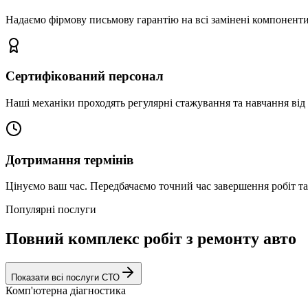
Надаємо фірмову письмову гарантію на всі замінені компоненти
Сертифікований персонал
Наші механіки проходять регулярні стажування та навчання від 
Дотримання термінів
Цінуємо ваш час. Передбачаємо точний час завершення робіт т
Популярні послуги
Повний комплекс робіт з ремонту авто
Показати всі послуги СТО
Комп'ютерна діагностика