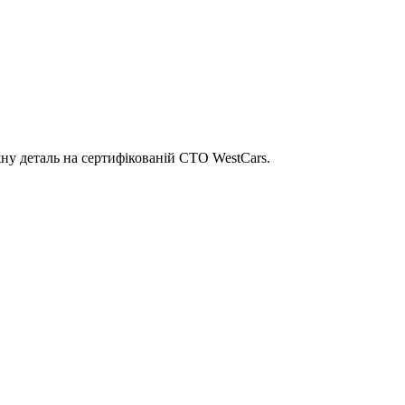
ну деталь на сертифікованій СТО WestCars.