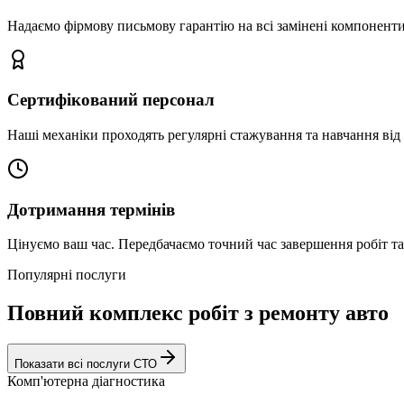
Надаємо фірмову письмову гарантію на всі замінені компоненти
Сертифікований персонал
Наші механіки проходять регулярні стажування та навчання від 
Дотримання термінів
Цінуємо ваш час. Передбачаємо точний час завершення робіт т
Популярні послуги
Повний комплекс робіт з ремонту авто
Показати всі послуги СТО
Комп'ютерна діагностика