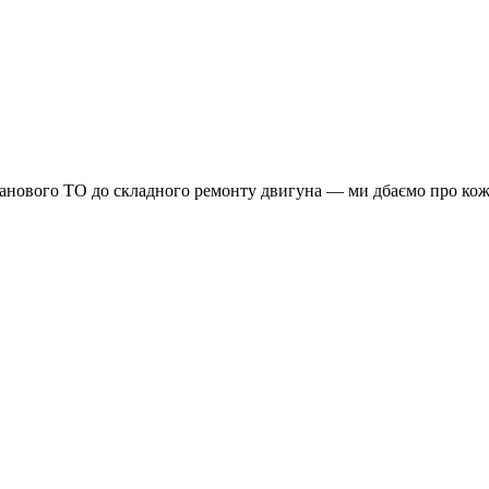
планового ТО до складного ремонту двигуна — ми дбаємо про кож