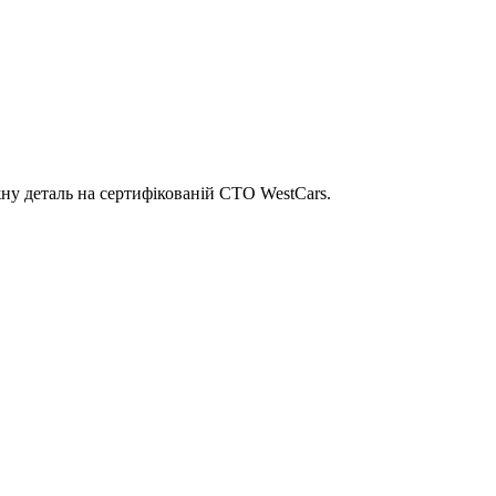
ну деталь на сертифікованій СТО WestCars.