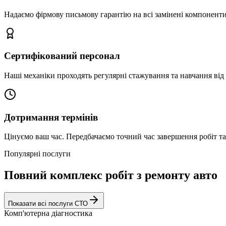
Надаємо фірмову письмову гарантію на всі замінені компоненти
Сертифікований персонал
Наші механіки проходять регулярні стажування та навчання від 
Дотримання термінів
Цінуємо ваш час. Передбачаємо точний час завершення робіт т
Популярні послуги
Повний комплекс робіт з ремонту авто
Показати всі послуги СТО
Комп'ютерна діагностика