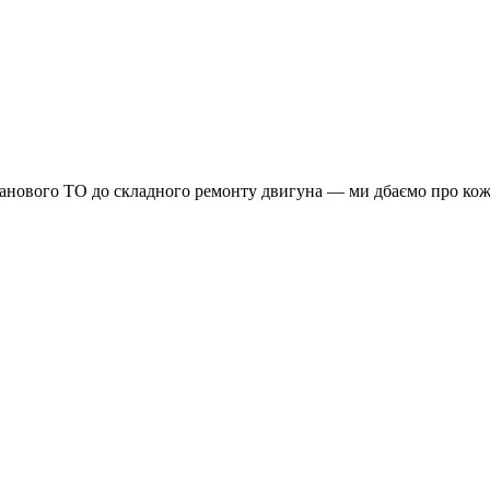
планового ТО до складного ремонту двигуна — ми дбаємо про кож