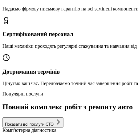
Надаємо фірмову письмову гарантію на всі замінені компоненти
Сертифікований персонал
Наші механіки проходять регулярні стажування та навчання від 
Дотримання термінів
Цінуємо ваш час. Передбачаємо точний час завершення робіт т
Популярні послуги
Повний комплекс робіт з ремонту авто
Показати всі послуги СТО
Комп'ютерна діагностика