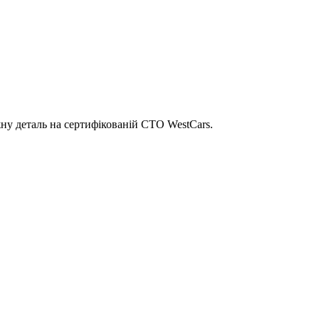
ну деталь на сертифікованій СТО WestCars.