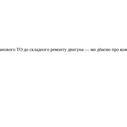
планового ТО до складного ремонту двигуна — ми дбаємо про кож