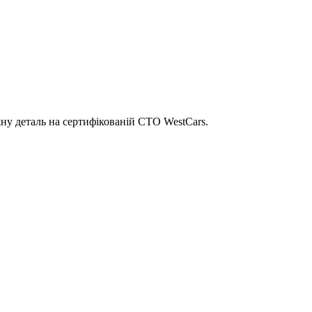
ну деталь на сертифікованій СТО WestCars.