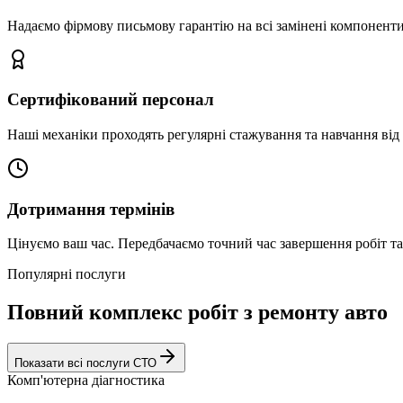
Надаємо фірмову письмову гарантію на всі замінені компоненти
Сертифікований персонал
Наші механіки проходять регулярні стажування та навчання від 
Дотримання термінів
Цінуємо ваш час. Передбачаємо точний час завершення робіт т
Популярні послуги
Повний комплекс робіт з ремонту авто
Показати всі послуги СТО
Комп'ютерна діагностика