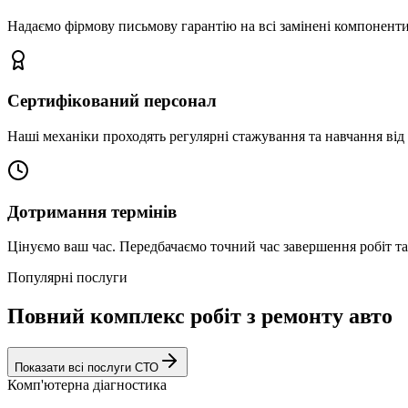
Надаємо фірмову письмову гарантію на всі замінені компоненти
Сертифікований персонал
Наші механіки проходять регулярні стажування та навчання від 
Дотримання термінів
Цінуємо ваш час. Передбачаємо точний час завершення робіт т
Популярні послуги
Повний комплекс робіт з ремонту авто
Показати всі послуги СТО
Комп'ютерна діагностика