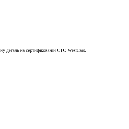
ну деталь на сертифікованій СТО WestCars.