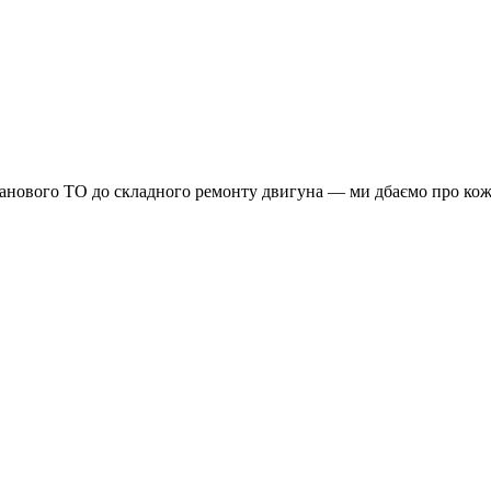
планового ТО до складного ремонту двигуна — ми дбаємо про кож