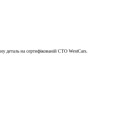
ну деталь на сертифікованій СТО WestCars.