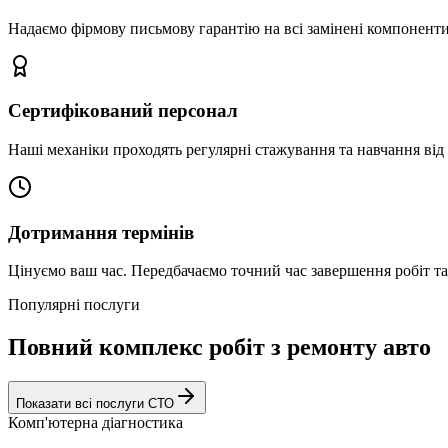
Надаємо фірмову письмову гарантію на всі замінені компоненти
Сертифікований персонал
Наші механіки проходять регулярні стажування та навчання від 
Дотримання термінів
Цінуємо ваш час. Передбачаємо точний час завершення робіт т
Популярні послуги
Повний комплекс робіт з ремонту авто
Показати всі послуги СТО
Комп'ютерна діагностика