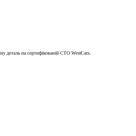
ну деталь на сертифікованій СТО WestCars.