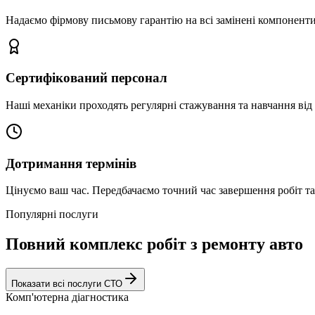
Надаємо фірмову письмову гарантію на всі замінені компоненти
Сертифікований персонал
Наші механіки проходять регулярні стажування та навчання від 
Дотримання термінів
Цінуємо ваш час. Передбачаємо точний час завершення робіт т
Популярні послуги
Повний комплекс робіт з ремонту авто
Показати всі послуги СТО
Комп'ютерна діагностика