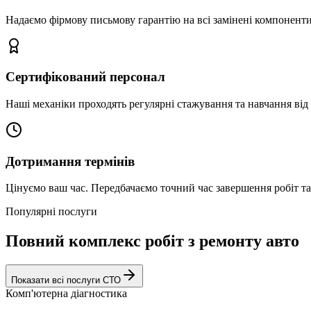
Надаємо фірмову письмову гарантію на всі замінені компоненти
Сертифікований персонал
Наші механіки проходять регулярні стажування та навчання від 
Дотримання термінів
Цінуємо ваш час. Передбачаємо точний час завершення робіт т
Популярні послуги
Повний комплекс робіт з ремонту авто
Показати всі послуги СТО
Комп'ютерна діагностика