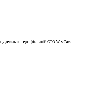
ну деталь на сертифікованій СТО WestCars.