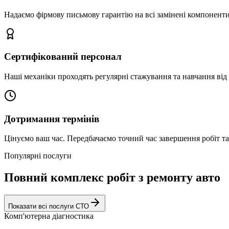
Надаємо фірмову письмову гарантію на всі замінені компоненти
Сертифікований персонал
Наші механіки проходять регулярні стажування та навчання від 
Дотримання термінів
Цінуємо ваш час. Передбачаємо точний час завершення робіт т
Популярні послуги
Повний комплекс робіт з ремонту авто
Показати всі послуги СТО
Комп'ютерна діагностика