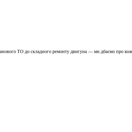
планового ТО до складного ремонту двигуна — ми дбаємо про кож