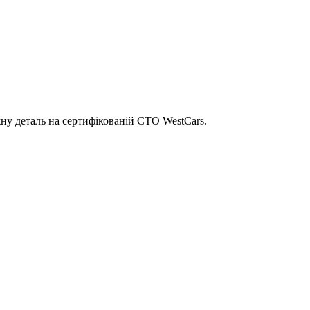
ну деталь на сертифікованій СТО WestCars.