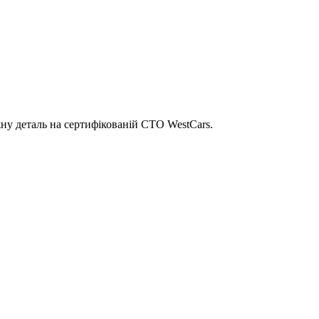
ну деталь на сертифікованій СТО WestCars.