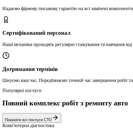
Надаємо фірмову письмову гарантію на всі замінені компоненти
Сертифікований персонал
Наші механіки проходять регулярні стажування та навчання від 
Дотримання термінів
Цінуємо ваш час. Передбачаємо точний час завершення робіт т
Популярні послуги
Повний комплекс робіт з ремонту авто
Показати всі послуги СТО
Комп'ютерна діагностика