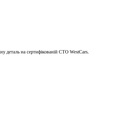
ну деталь на сертифікованій СТО WestCars.