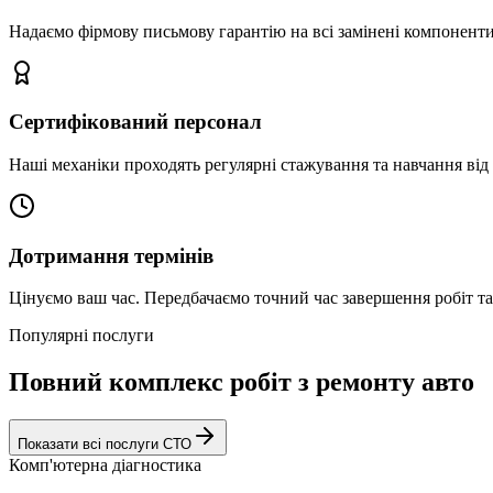
Надаємо фірмову письмову гарантію на всі замінені компоненти
Сертифікований персонал
Наші механіки проходять регулярні стажування та навчання від 
Дотримання термінів
Цінуємо ваш час. Передбачаємо точний час завершення робіт т
Популярні послуги
Повний комплекс робіт з ремонту авто
Показати всі послуги СТО
Комп'ютерна діагностика