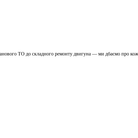
планового ТО до складного ремонту двигуна — ми дбаємо про кож