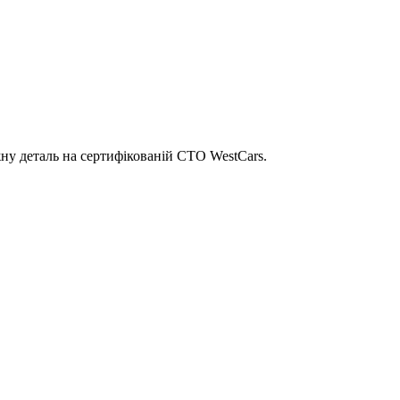
ну деталь на сертифікованій СТО WestCars.