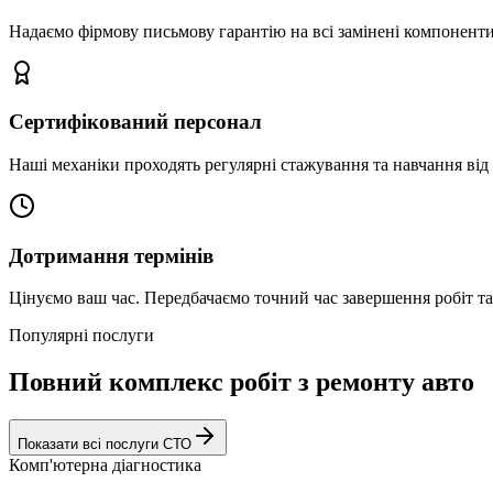
Надаємо фірмову письмову гарантію на всі замінені компоненти
Сертифікований персонал
Наші механіки проходять регулярні стажування та навчання від 
Дотримання термінів
Цінуємо ваш час. Передбачаємо точний час завершення робіт т
Популярні послуги
Повний комплекс робіт з ремонту авто
Показати всі послуги СТО
Комп'ютерна діагностика