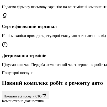
Надаємо фірмову письмову гарантію на всі замінені компоненти
Сертифікований персонал
Наші механіки проходять регулярні стажування та навчання від 
Дотримання термінів
Цінуємо ваш час. Передбачаємо точний час завершення робіт т
Популярні послуги
Повний комплекс робіт з ремонту авто
Показати всі послуги СТО
Комп'ютерна діагностика