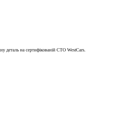
ну деталь на сертифікованій СТО WestCars.