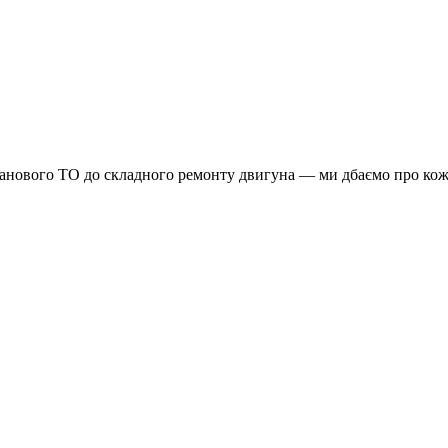
планового ТО до складного ремонту двигуна — ми дбаємо про кож