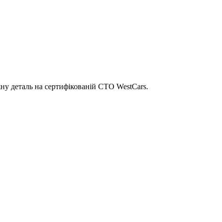
ну деталь на сертифікованій СТО WestCars.