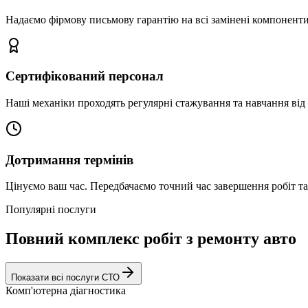
Надаємо фірмову письмову гарантію на всі замінені компоненти
Сертифікований персонал
Наші механіки проходять регулярні стажування та навчання від 
Дотримання термінів
Цінуємо ваш час. Передбачаємо точний час завершення робіт т
Популярні послуги
Повний комплекс робіт з ремонту авто
Показати всі послуги СТО
Комп'ютерна діагностика