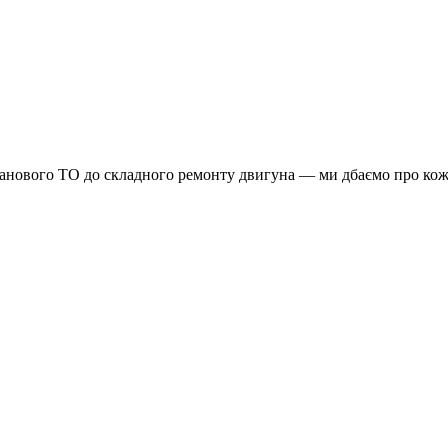
планового ТО до складного ремонту двигуна — ми дбаємо про кож