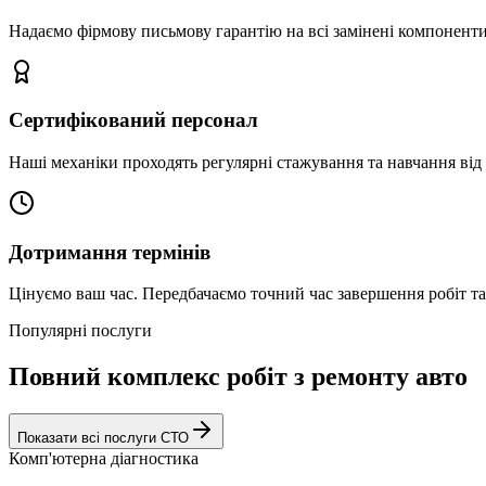
Надаємо фірмову письмову гарантію на всі замінені компоненти
Сертифікований персонал
Наші механіки проходять регулярні стажування та навчання від 
Дотримання термінів
Цінуємо ваш час. Передбачаємо точний час завершення робіт т
Популярні послуги
Повний комплекс робіт з ремонту авто
Показати всі послуги СТО
Комп'ютерна діагностика