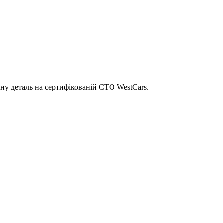
ну деталь на сертифікованій СТО WestCars.