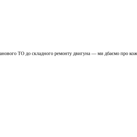
планового ТО до складного ремонту двигуна — ми дбаємо про кож