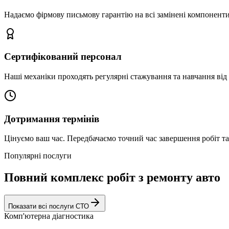
Надаємо фірмову письмову гарантію на всі замінені компоненти
Сертифікований персонал
Наші механіки проходять регулярні стажування та навчання від 
Дотримання термінів
Цінуємо ваш час. Передбачаємо точний час завершення робіт т
Популярні послуги
Повний комплекс робіт з ремонту авто
Показати всі послуги СТО
Комп'ютерна діагностика