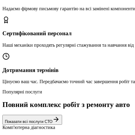
Надаємо фірмову письмову гарантію на всі замінені компоненти
Сертифікований персонал
Наші механіки проходять регулярні стажування та навчання від 
Дотримання термінів
Цінуємо ваш час. Передбачаємо точний час завершення робіт т
Популярні послуги
Повний комплекс робіт з ремонту авто
Показати всі послуги СТО
Комп'ютерна діагностика