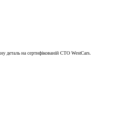
ну деталь на сертифікованій СТО WestCars.