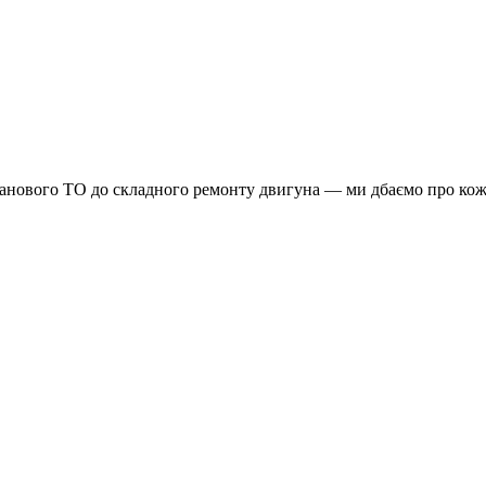
планового ТО до складного ремонту двигуна — ми дбаємо про кож