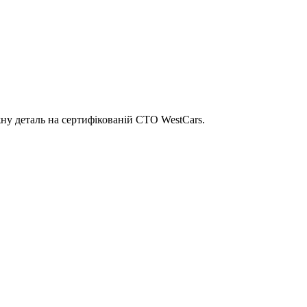
ну деталь на сертифікованій СТО WestCars.