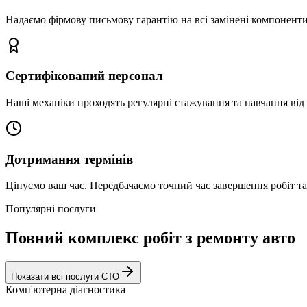
Надаємо фірмову письмову гарантію на всі замінені компоненти
Сертифікований персонал
Наші механіки проходять регулярні стажування та навчання від 
Дотримання термінів
Цінуємо ваш час. Передбачаємо точний час завершення робіт т
Популярні послуги
Повний комплекс робіт з ремонту авто
Показати всі послуги СТО
Комп'ютерна діагностика