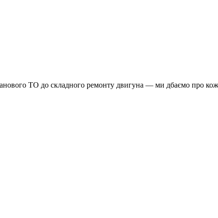
планового ТО до складного ремонту двигуна — ми дбаємо про кож