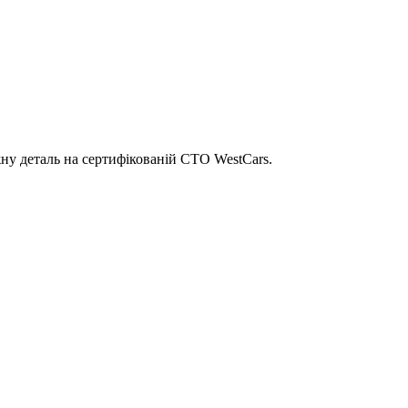
ну деталь на сертифікованій СТО WestCars.