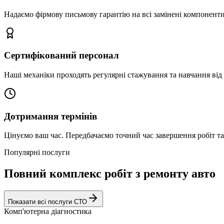
Надаємо фірмову письмову гарантію на всі замінені компоненти
Сертифікований персонал
Наші механіки проходять регулярні стажування та навчання від 
Дотримання термінів
Цінуємо ваш час. Передбачаємо точний час завершення робіт т
Популярні послуги
Повний комплекс робіт з ремонту авто
Показати всі послуги СТО
Комп'ютерна діагностика