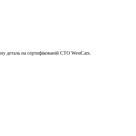
ну деталь на сертифікованій СТО WestCars.