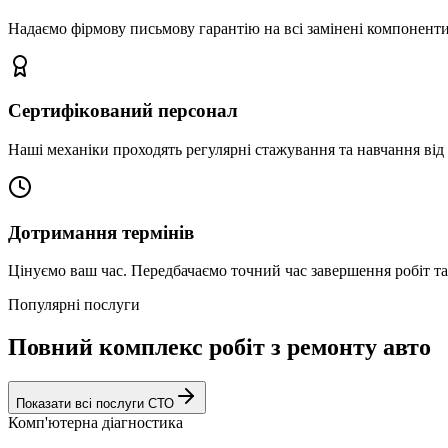
Надаємо фірмову письмову гарантію на всі замінені компоненти
Сертифікований персонал
Наші механіки проходять регулярні стажування та навчання від 
Дотримання термінів
Цінуємо ваш час. Передбачаємо точний час завершення робіт т
Популярні послуги
Повний комплекс робіт з ремонту авто
Показати всі послуги СТО
Комп'ютерна діагностика