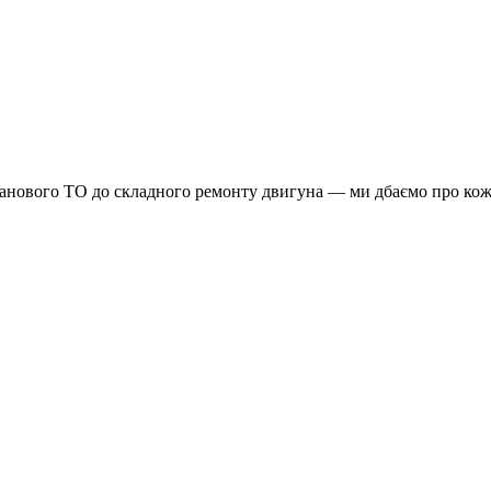
планового ТО до складного ремонту двигуна — ми дбаємо про кож