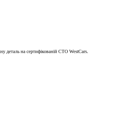
ну деталь на сертифікованій СТО WestCars.