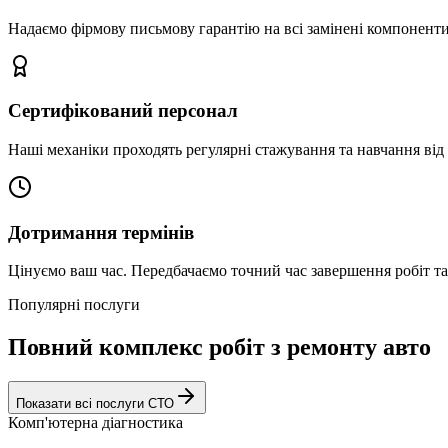
Надаємо фірмову письмову гарантію на всі замінені компоненти
Сертифікований персонал
Наші механіки проходять регулярні стажування та навчання від 
Дотримання термінів
Цінуємо ваш час. Передбачаємо точний час завершення робіт т
Популярні послуги
Повний комплекс робіт з ремонту авто
Показати всі послуги СТО
Комп'ютерна діагностика