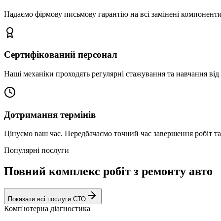
Надаємо фірмову письмову гарантію на всі замінені компоненти
Сертифікований персонал
Наші механіки проходять регулярні стажування та навчання від 
Дотримання термінів
Цінуємо ваш час. Передбачаємо точний час завершення робіт т
Популярні послуги
Повний комплекс робіт з ремонту авто
Показати всі послуги СТО
Комп'ютерна діагностика