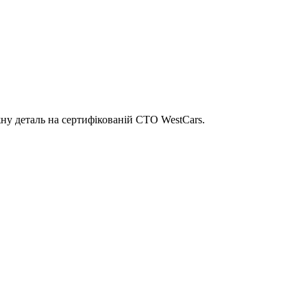
ну деталь на сертифікованій СТО WestCars.