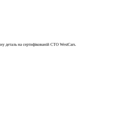
ну деталь на сертифікованій СТО WestCars.