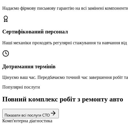
Надаємо фірмову письмову гарантію на всі замінені компоненти
Сертифікований персонал
Наші механіки проходять регулярні стажування та навчання від 
Дотримання термінів
Цінуємо ваш час. Передбачаємо точний час завершення робіт т
Популярні послуги
Повний комплекс робіт з ремонту авто
Показати всі послуги СТО
Комп'ютерна діагностика