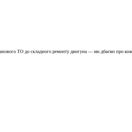
планового ТО до складного ремонту двигуна — ми дбаємо про кож