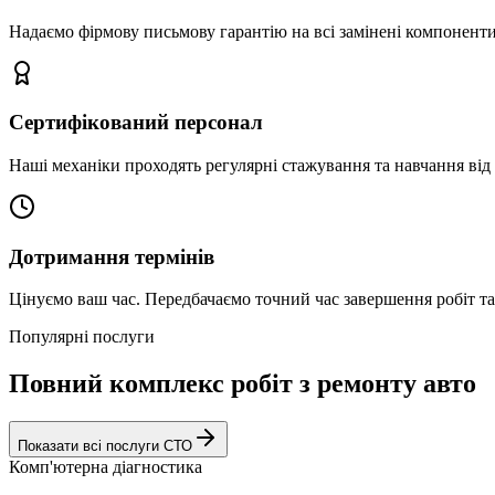
Надаємо фірмову письмову гарантію на всі замінені компоненти
Сертифікований персонал
Наші механіки проходять регулярні стажування та навчання від 
Дотримання термінів
Цінуємо ваш час. Передбачаємо точний час завершення робіт т
Популярні послуги
Повний комплекс робіт з ремонту авто
Показати всі послуги СТО
Комп'ютерна діагностика