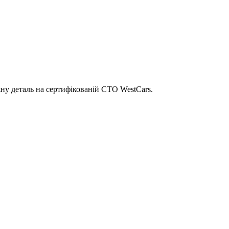
ну деталь на сертифікованій СТО WestCars.