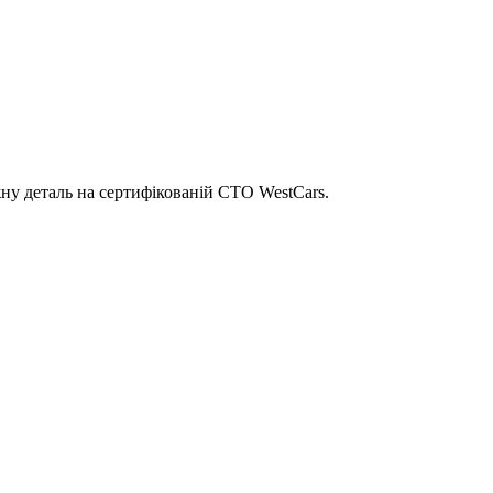
ну деталь на сертифікованій СТО WestCars.