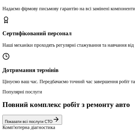
Надаємо фірмову письмову гарантію на всі замінені компоненти
Сертифікований персонал
Наші механіки проходять регулярні стажування та навчання від 
Дотримання термінів
Цінуємо ваш час. Передбачаємо точний час завершення робіт т
Популярні послуги
Повний комплекс робіт з ремонту авто
Показати всі послуги СТО
Комп'ютерна діагностика