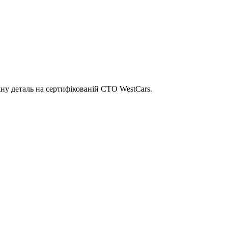
ну деталь на сертифікованій СТО WestCars.