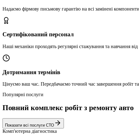
Надаємо фірмову письмову гарантію на всі замінені компоненти
Сертифікований персонал
Наші механіки проходять регулярні стажування та навчання від 
Дотримання термінів
Цінуємо ваш час. Передбачаємо точний час завершення робіт т
Популярні послуги
Повний комплекс робіт з ремонту авто
Показати всі послуги СТО
Комп'ютерна діагностика