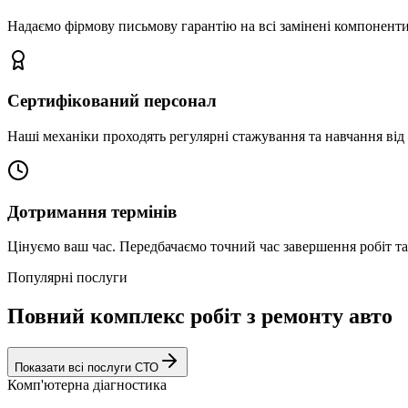
Надаємо фірмову письмову гарантію на всі замінені компоненти
Сертифікований персонал
Наші механіки проходять регулярні стажування та навчання від 
Дотримання термінів
Цінуємо ваш час. Передбачаємо точний час завершення робіт т
Популярні послуги
Повний комплекс робіт з ремонту авто
Показати всі послуги СТО
Комп'ютерна діагностика