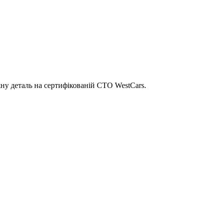
ну деталь на сертифікованій СТО WestCars.