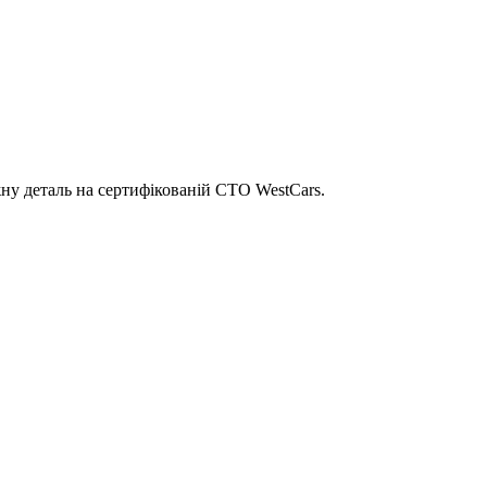
ну деталь на сертифікованій СТО WestCars.