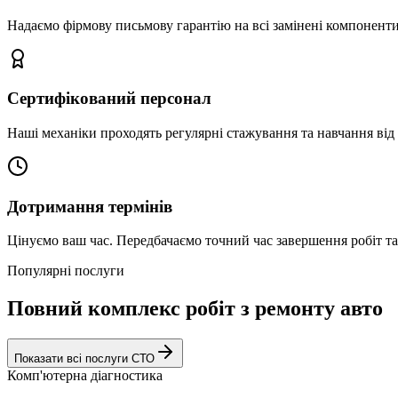
Надаємо фірмову письмову гарантію на всі замінені компоненти
Сертифікований персонал
Наші механіки проходять регулярні стажування та навчання від 
Дотримання термінів
Цінуємо ваш час. Передбачаємо точний час завершення робіт т
Популярні послуги
Повний комплекс робіт з ремонту авто
Показати всі послуги СТО
Комп'ютерна діагностика