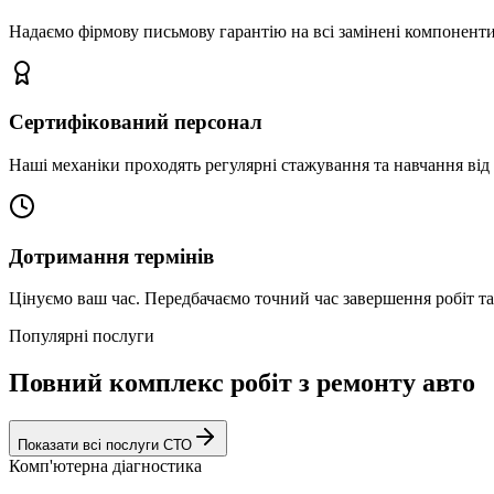
Надаємо фірмову письмову гарантію на всі замінені компоненти
Сертифікований персонал
Наші механіки проходять регулярні стажування та навчання від 
Дотримання термінів
Цінуємо ваш час. Передбачаємо точний час завершення робіт т
Популярні послуги
Повний комплекс робіт з ремонту авто
Показати всі послуги СТО
Комп'ютерна діагностика