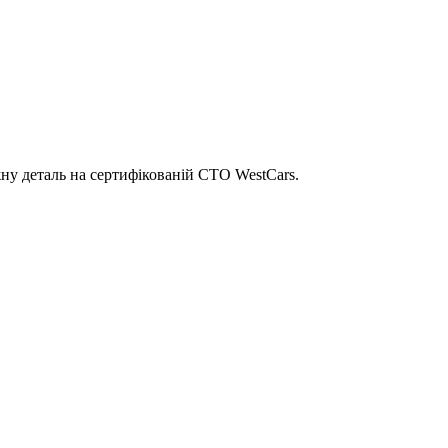
ну деталь на сертифікованій СТО WestCars.