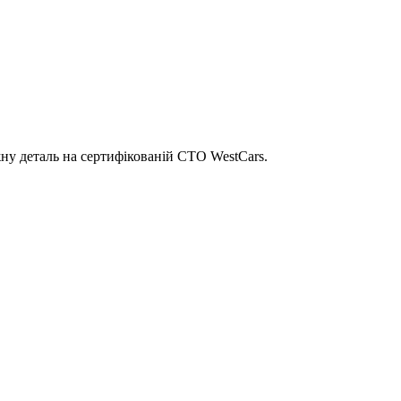
ну деталь на сертифікованій СТО WestCars.