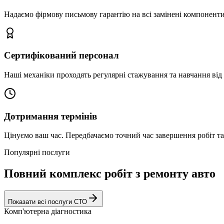
Надаємо фірмову письмову гарантію на всі замінені компоненти
Сертифікований персонал
Наші механіки проходять регулярні стажування та навчання від 
Дотримання термінів
Цінуємо ваш час. Передбачаємо точний час завершення робіт т
Популярні послуги
Повний комплекс робіт з ремонту авто
Показати всі послуги СТО
Комп'ютерна діагностика