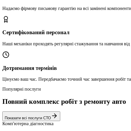
Надаємо фірмову письмову гарантію на всі замінені компоненти
Сертифікований персонал
Наші механіки проходять регулярні стажування та навчання від 
Дотримання термінів
Цінуємо ваш час. Передбачаємо точний час завершення робіт т
Популярні послуги
Повний комплекс робіт з ремонту авто
Показати всі послуги СТО
Комп'ютерна діагностика