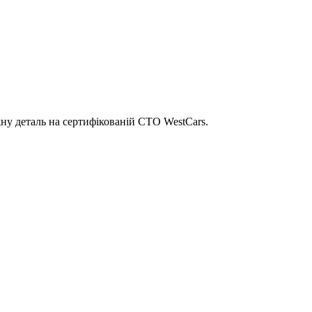
ну деталь на сертифікованій СТО WestCars.